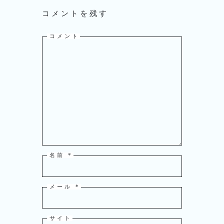
コメントを残す
コメント
名前
*
メール
*
サイト