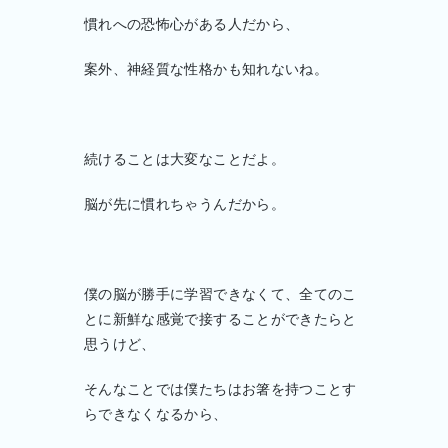
慣れへの恐怖心がある人だから、
案外、神経質な性格かも知れないね。
続けることは大変なことだよ。
脳が先に慣れちゃうんだから。
僕の脳が勝手に学習できなくて、全てのこ
とに新鮮な感覚で接することができたらと
思うけど、
そんなことでは僕たちはお箸を持つことす
らできなくなるから、