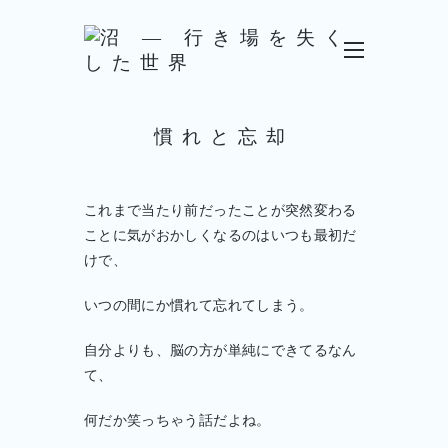
慣れと忘却
これまで当たり前だったことが突然変わる
ことに気がおかしくなるのはいつも最初だ
けで、
いつの間にか慣れて忘れてしまう。
自分よりも、脳の方が単純にできてるなん
て、
何だか笑っちゃう話だよね。