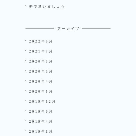
夢で逢いましょう
アーカイブ
2022年8月
2021年7月
2020年8月
2020年6月
2020年4月
2020年1月
2019年12月
2019年6月
2019年4月
2019年1月