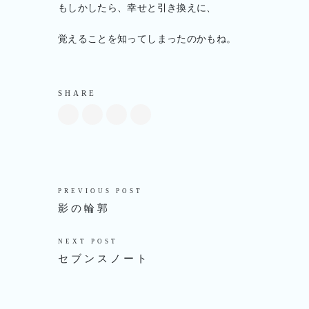
もしかしたら、幸せと引き換えに、
覚えることを知ってしまったのかもね。
SHARE
PREVIOUS POST
影の輪郭
NEXT POST
セブンスノート