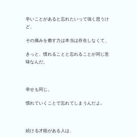
辛いことがあると忘れたいって強く思うけ
ど、
その痛みを癒す力は本当は存在しなくて、
きっと、慣れることと忘れることが同じ意
味なんだ。
幸せも同じ。
慣れていくことで忘れてしまうんだよ。
続ける才能がある人は、