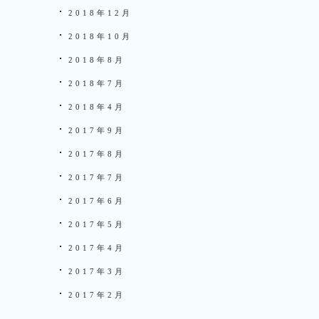
2018年12月
2018年10月
2018年8月
2018年7月
2018年4月
2017年9月
2017年8月
2017年7月
2017年6月
2017年5月
2017年4月
2017年3月
2017年2月