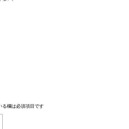
いる欄は必須項目です