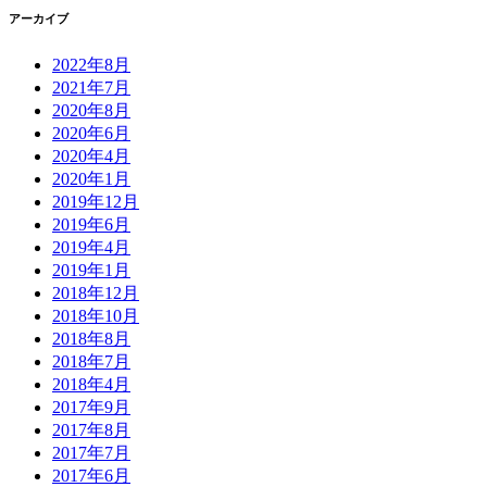
アーカイブ
2022年8月
2021年7月
2020年8月
2020年6月
2020年4月
2020年1月
2019年12月
2019年6月
2019年4月
2019年1月
2018年12月
2018年10月
2018年8月
2018年7月
2018年4月
2017年9月
2017年8月
2017年7月
2017年6月