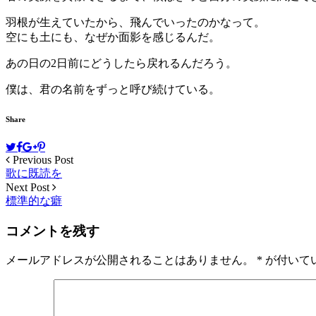
羽根が生えていたから、飛んでいったのかなって。
空にも土にも、なぜか面影を感じるんだ。
あの日の2日前にどうしたら戻れるんだろう。
僕は、君の名前をずっと呼び続けている。
Share
Previous Post
歌に既読を
Next Post
標準的な癖
コメントを残す
メールアドレスが公開されることはありません。
*
が付いて